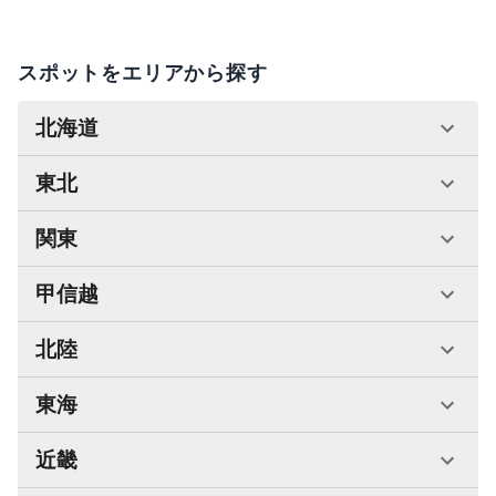
スポットをエリアから探す
北海道
東北
関東
甲信越
北陸
東海
近畿