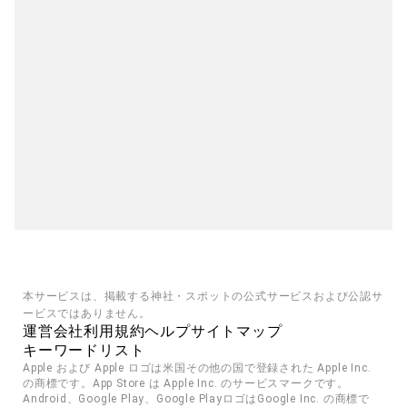
本サービスは、掲載する神社・スポットの公式サービスおよび公認サ
ービスではありません。
運営会社
利用規約
ヘルプ
サイトマップ
キーワードリスト
Apple および Apple ロゴは米国その他の国で登録された Apple Inc. 
の商標です。App Store は Apple Inc. のサービスマークです。
Android、Google Play、Google PlayロゴはGoogle Inc. の商標で