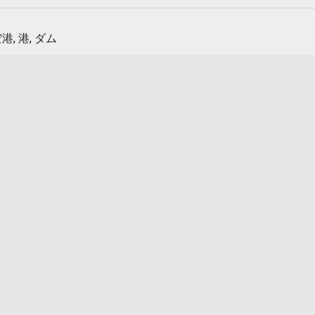
港, 港, ダム