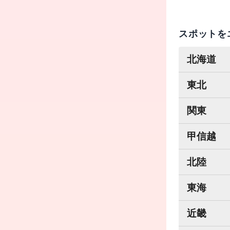
スポットを
北海道
東北
関東
甲信越
北陸
東海
近畿