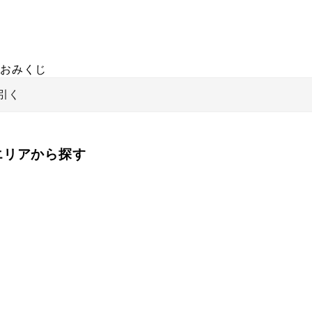
おみくじ
引く
をエリアから探す