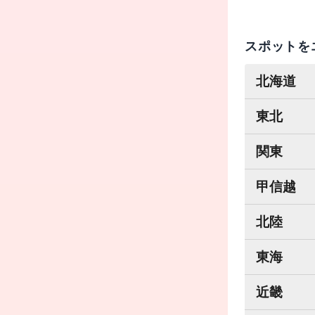
スポットを
北海道
東北
関東
甲信越
北陸
東海
近畿