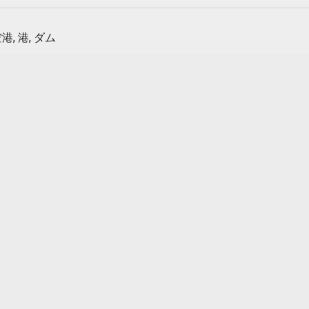
港, 港, ダム