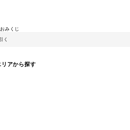
おみくじ
引く
をエリアから探す