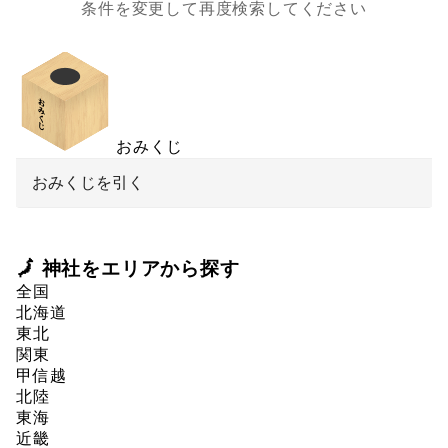
条件を変更して再度検索してください
おみくじ
おみくじを引く
🗾 神社をエリアから探す
全国
北海道
東北
関東
甲信越
北陸
東海
近畿