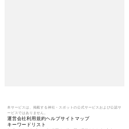
本サービスは、掲載する神社・スポットの公式サービスおよび公認サ
ービスではありません。
運営会社
利用規約
ヘルプ
サイトマップ
キーワードリスト