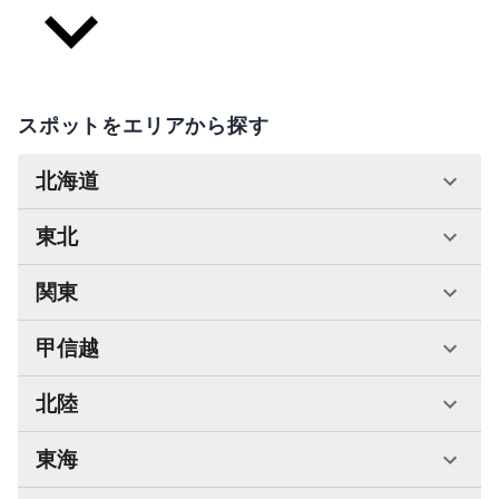
スポットをエリアから探す
北海道
東北
関東
甲信越
北陸
東海