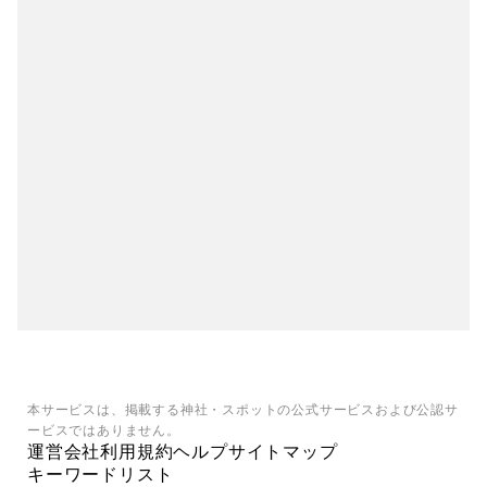
本サービスは、掲載する神社・スポットの公式サービスおよび公認サ
ービスではありません。
運営会社
利用規約
ヘルプ
サイトマップ
キーワードリスト