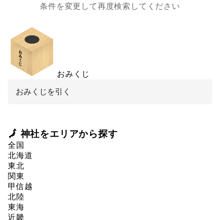
条件を変更して再度検索してください
おみくじ
おみくじを引く
🗾 神社をエリアから探す
全国
北海道
東北
関東
甲信越
北陸
東海
近畿