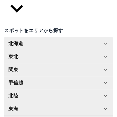
スポットをエリアから探す
北海道
東北
関東
甲信越
北陸
東海