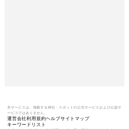
本サービスは、掲載する神社・スポットの公式サービスおよび公認サ
ービスではありません。
運営会社
利用規約
ヘルプ
サイトマップ
キーワードリスト