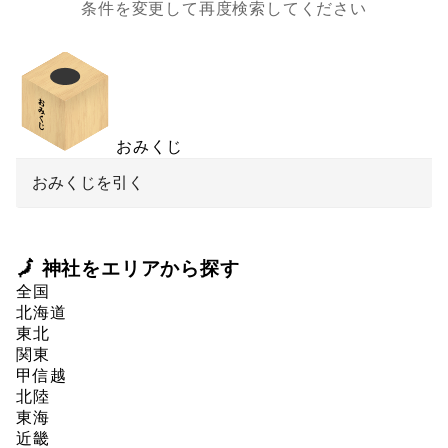
条件を変更して再度検索してください
おみくじ
おみくじを引く
🗾 神社をエリアから探す
全国
北海道
東北
関東
甲信越
北陸
東海
近畿