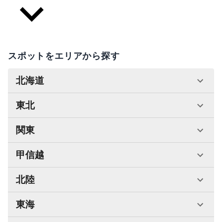
スポットをエリアから探す
北海道
東北
関東
甲信越
北陸
東海