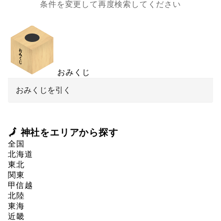
条件を変更して再度検索してください
おみくじ
おみくじを引く
🗾 神社をエリアから探す
全国
北海道
東北
関東
甲信越
北陸
東海
近畿