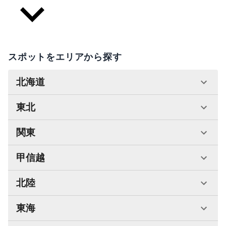
スポットをエリアから探す
北海道
東北
関東
甲信越
北陸
東海