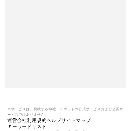
本サービスは、掲載する神社・スポットの公式サービスおよび公認サ
ービスではありません。
運営会社
利用規約
ヘルプ
サイトマップ
キーワードリスト