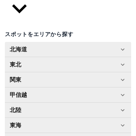
スポットをエリアから探す
北海道
東北
関東
甲信越
北陸
東海