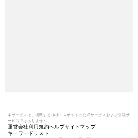
本サービスは、掲載する神社・スポットの公式サービスおよび公認サ
ービスではありません。
運営会社
利用規約
ヘルプ
サイトマップ
キーワードリスト