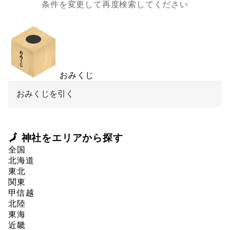
条件を変更して再度検索してください
おみくじ
おみくじを引く
🗾 神社をエリアから探す
全国
北海道
東北
関東
甲信越
北陸
東海
近畿