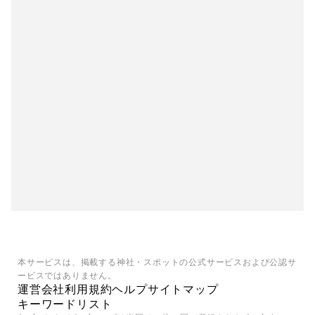
本サービスは、掲載する神社・スポットの公式サービスおよび公認サ
ービスではありません。
運営会社
利用規約
ヘルプ
サイトマップ
キーワードリスト