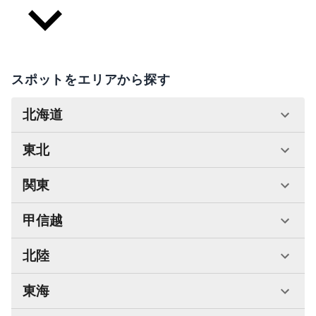
スポットをエリアから探す
北海道
東北
関東
甲信越
北陸
東海