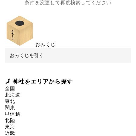
条件を変更して再度検索してください
おみくじ
おみくじを引く
🗾 神社をエリアから探す
全国
北海道
東北
関東
甲信越
北陸
東海
近畿