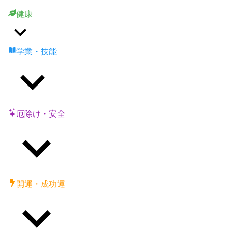
健康
学業・技能
厄除け・安全
開運・成功運