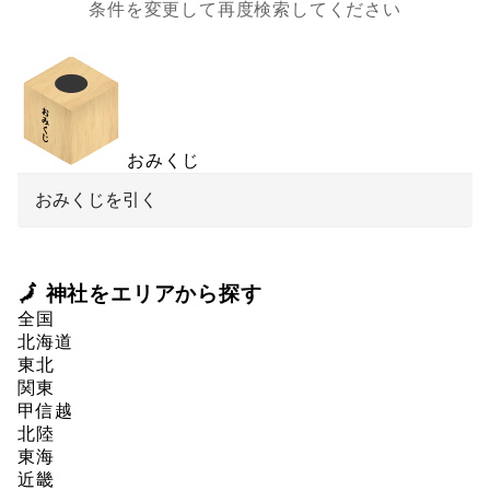
条件を変更して再度検索してください
おみくじ
おみくじを引く
🗾 神社をエリアから探す
全国
北海道
東北
関東
甲信越
北陸
東海
近畿