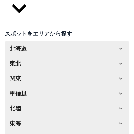
スポットをエリアから探す
北海道
東北
関東
甲信越
北陸
東海