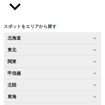
スポットをエリアから探す
北海道
東北
関東
甲信越
北陸
東海