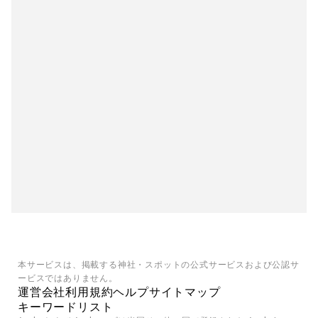
本サービスは、掲載する神社・スポットの公式サービスおよび公認サ
ービスではありません。
運営会社
利用規約
ヘルプ
サイトマップ
キーワードリスト