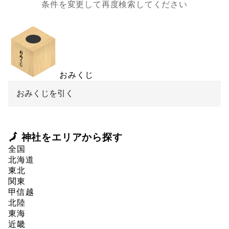
条件を変更して再度検索してください
おみくじ
おみくじを引く
🗾 神社をエリアから探す
全国
北海道
東北
関東
甲信越
北陸
東海
近畿