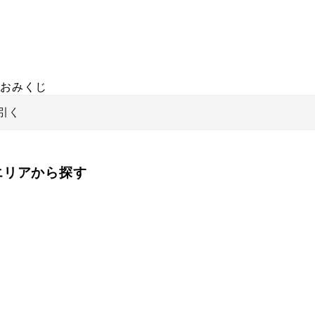
おみくじ
引く
をエリアから探す