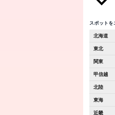
スポットを
北海道
東北
関東
甲信越
北陸
東海
近畿