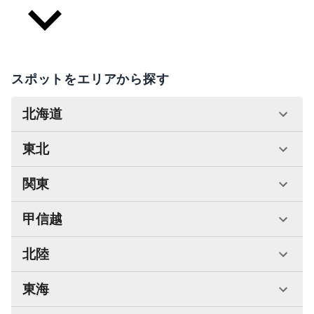
スポットをエリアから探す
北海道
東北
関東
甲信越
北陸
東海