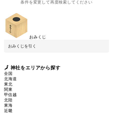
条件を変更して再度検索してください
おみくじ
おみくじを引く
🗾 神社をエリアから探す
全国
北海道
東北
関東
甲信越
北陸
東海
近畿