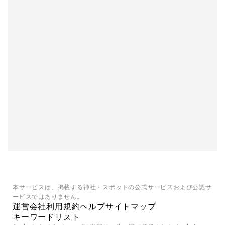
本サービスは、掲載する神社・スポットの公式サービスおよび公認サ
ービスではありません。
運営会社
利用規約
ヘルプ
サイトマップ
キーワードリスト