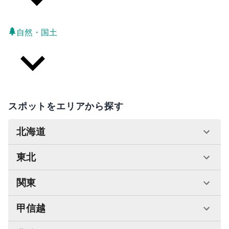
自然・国土
スポットをエリアから探す
北海道
東北
関東
甲信越