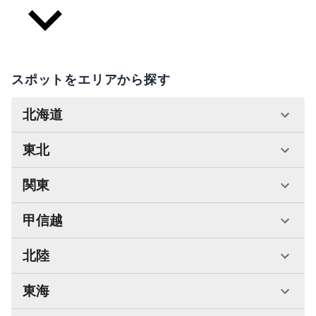
スポットをエリアから探す
北海道
東北
関東
甲信越
北陸
東海