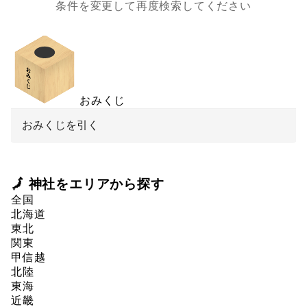
条件を変更して再度検索してください
おみくじ
おみくじを引く
🗾 神社をエリアから探す
全国
北海道
東北
関東
甲信越
北陸
東海
近畿