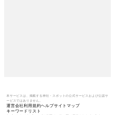
本サービスは、掲載する神社・スポットの公式サービスおよび公認サ
ービスではありません。
運営会社
利用規約
ヘルプ
サイトマップ
キーワードリスト