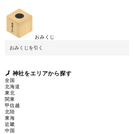
おみくじ
おみくじを引く
🗾 神社をエリアから探す
全国
北海道
東北
関東
甲信越
北陸
東海
近畿
中国