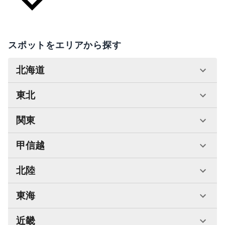
スポットをエリアから探す
北海道
東北
関東
甲信越
北陸
東海
近畿