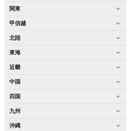
関東
甲信越
北陸
東海
近畿
中国
四国
九州
沖縄