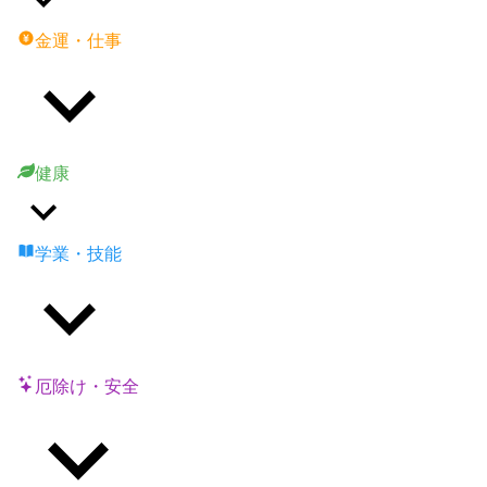
金運・仕事
健康
学業・技能
厄除け・安全