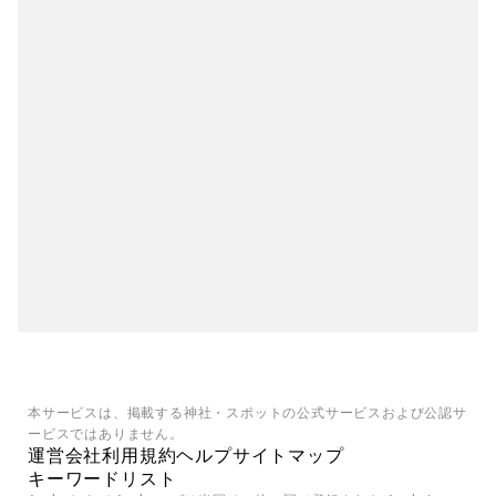
本サービスは、掲載する神社・スポットの公式サービスおよび公認サ
ービスではありません。
運営会社
利用規約
ヘルプ
サイトマップ
キーワードリスト