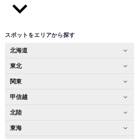
スポットをエリアから探す
北海道
東北
関東
甲信越
北陸
東海