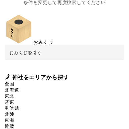
条件を変更して再度検索してください
おみくじ
おみくじを引く
🗾 神社をエリアから探す
全国
北海道
東北
関東
甲信越
北陸
東海
近畿