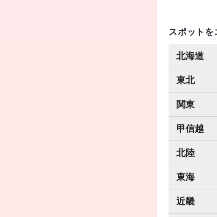
スポットを
北海道
東北
関東
甲信越
北陸
東海
近畿