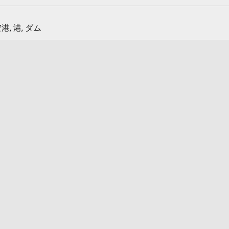
港, 港, ダム