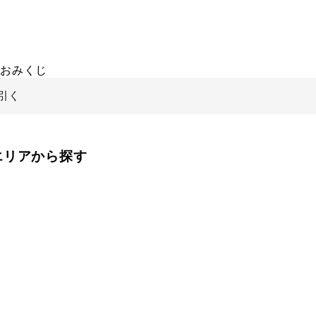
おみくじ
引く
をエリアから探す