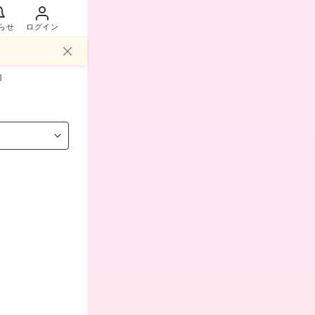
らせ
ログイン
岬