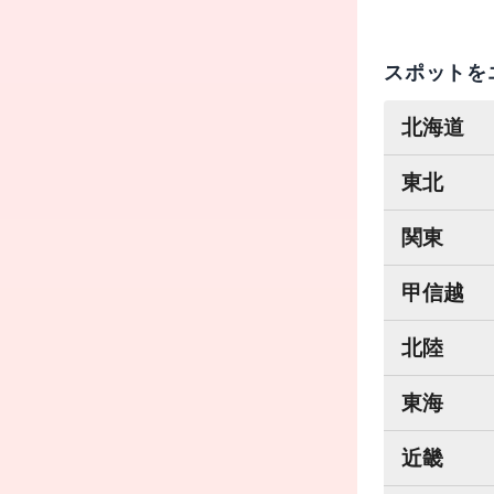
スポットを
北海道
東北
関東
甲信越
北陸
東海
近畿