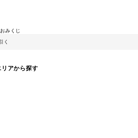
おみくじ
引く
をエリアから探す