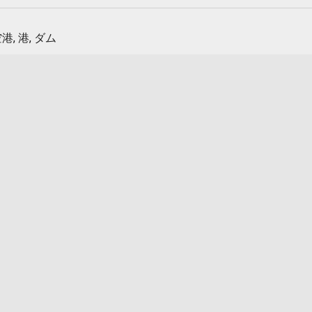
港, 港, ダム