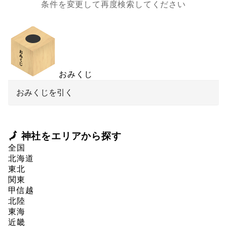
条件を変更して再度検索してください
おみくじ
おみくじを引く
🗾 神社をエリアから探す
全国
北海道
東北
関東
甲信越
北陸
東海
近畿