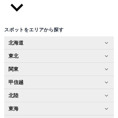
スポットをエリアから探す
北海道
東北
関東
甲信越
北陸
東海