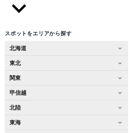
スポットをエリアから探す
北海道
東北
関東
甲信越
北陸
東海