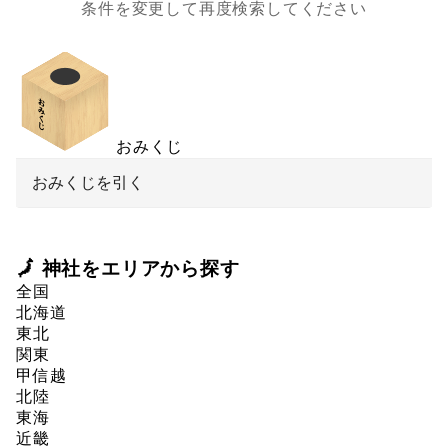
条件を変更して再度検索してください
おみくじ
おみくじを引く
🗾 神社をエリアから探す
全国
北海道
東北
関東
甲信越
北陸
東海
近畿