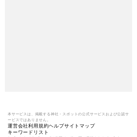
本サービスは、掲載する神社・スポットの公式サービスおよび公認サ
ービスではありません。
運営会社
利用規約
ヘルプ
サイトマップ
キーワードリスト