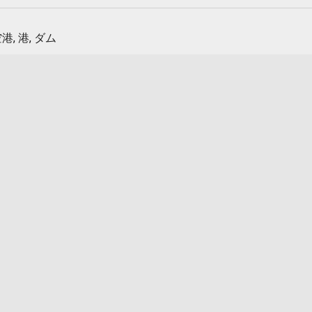
港, 港, ダム