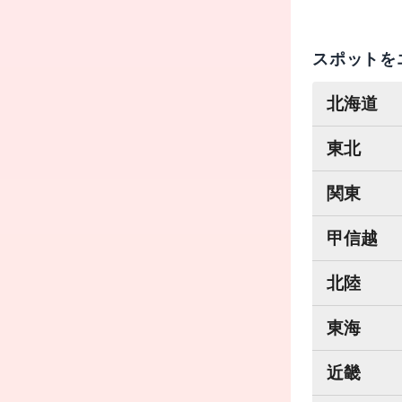
スポットを
北海道
東北
関東
甲信越
北陸
東海
近畿