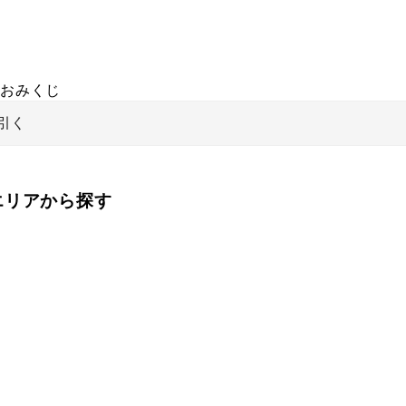
おみくじ
引く
をエリアから探す