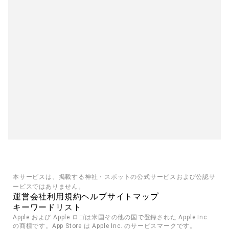
本サービスは、掲載する神社・スポットの公式サービスおよび公認サ
ービスではありません。
運営会社
利用規約
ヘルプ
サイトマップ
キーワードリスト
Apple および Apple ロゴは米国その他の国で登録された Apple Inc. 
の商標です。App Store は Apple Inc. のサービスマークです。