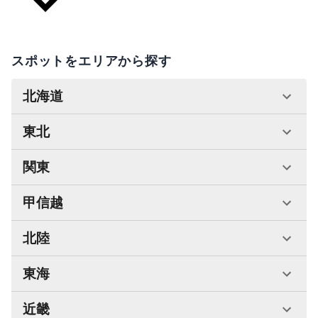
スポットをエリアから探す
北海道
東北
関東
甲信越
北陸
東海
近畿