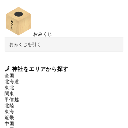
おみくじ
おみくじを引く
🗾 神社をエリアから探す
全国
北海道
東北
関東
甲信越
北陸
東海
近畿
中国