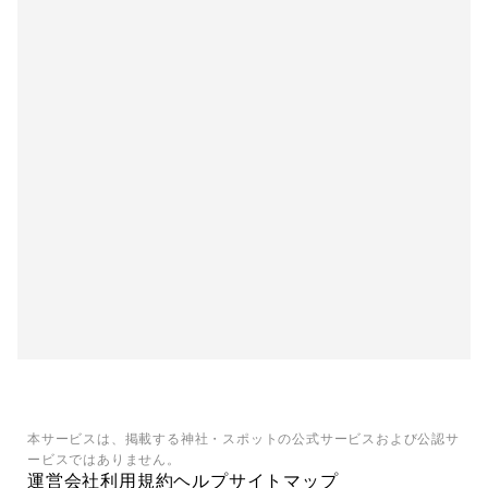
本サービスは、掲載する神社・スポットの公式サービスおよび公認サ
ービスではありません。
運営会社
利用規約
ヘルプ
サイトマップ