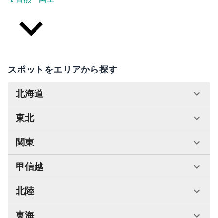
スポットをエリアから探す
北海道
東北
関東
甲信越
北陸
東海