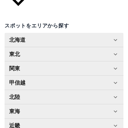
スポットをエリアから探す
北海道
東北
関東
甲信越
北陸
東海
近畿