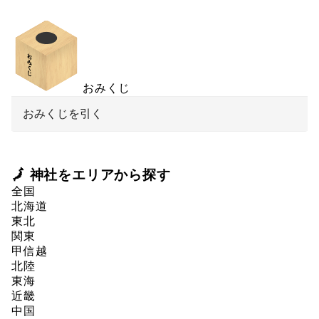
おみくじ
おみくじを引く
🗾 神社をエリアから探す
全国
北海道
東北
関東
甲信越
北陸
東海
近畿
中国