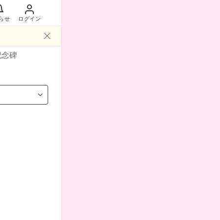
らせ
ログイン
記念碑