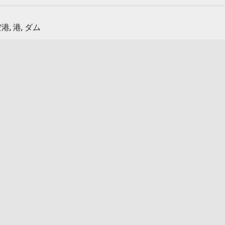
港, 港, ダム