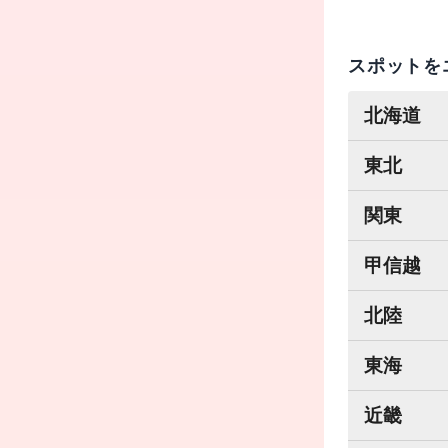
スポットを
北海道
東北
関東
甲信越
北陸
東海
近畿