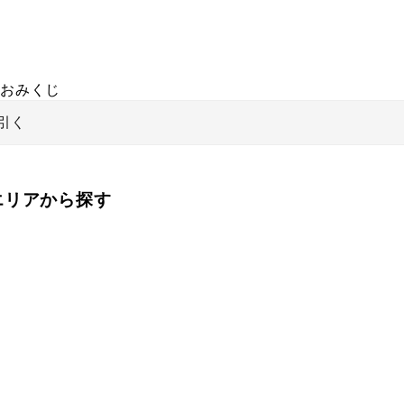
おみくじ
引く
をエリアから探す