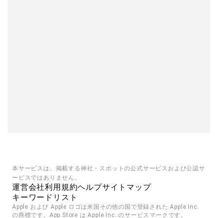
本サービスは、掲載する神社・スポットの公式サービスおよび公認サ
ービスではありません。
運営会社
利用規約
ヘルプ
サイトマップ
キーワードリスト
Apple および Apple ロゴは米国その他の国で登録された Apple Inc. 
の商標です。App Store は Apple Inc. のサービスマークです。