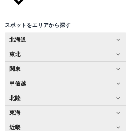
スポットをエリアから探す
北海道
東北
関東
甲信越
北陸
東海
近畿