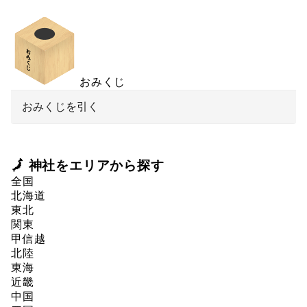
おみくじ
おみくじを引く
🗾 神社をエリアから探す
全国
北海道
東北
関東
甲信越
北陸
東海
近畿
中国