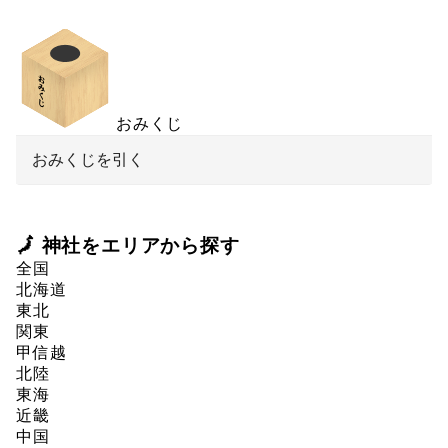
おみくじ
おみくじを引く
🗾 神社をエリアから探す
全国
北海道
東北
関東
甲信越
北陸
東海
近畿
中国