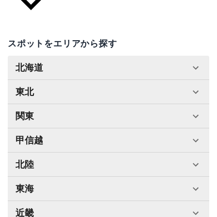
スポットをエリアから探す
北海道
東北
関東
甲信越
北陸
東海
近畿