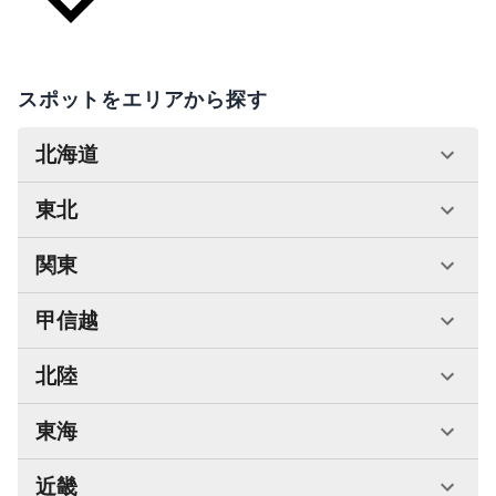
スポットをエリアから探す
北海道
東北
関東
甲信越
北陸
東海
近畿