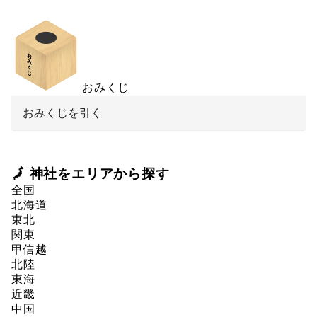
おみくじ
おみくじを引く
🗾 神社をエリアから探す
全国
北海道
東北
関東
甲信越
北陸
東海
近畿
中国