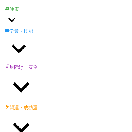
健康
学業・技能
厄除け・安全
開運・成功運