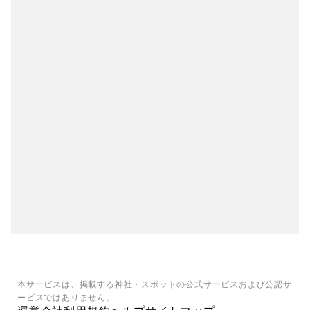
本サービスは、掲載する神社・スポットの公式サービスおよび公認サ
ービスではありません。