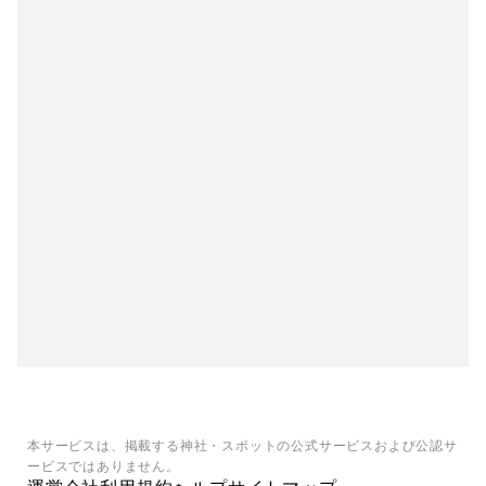
本サービスは、掲載する神社・スポットの公式サービスおよび公認サ
ービスではありません。