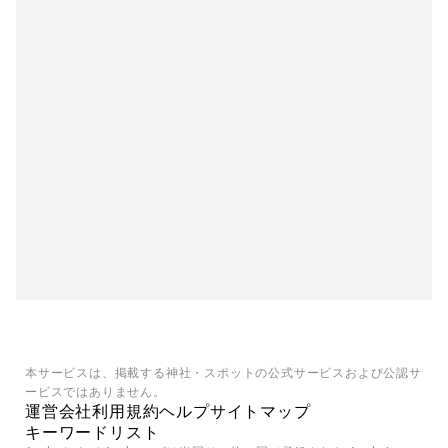
本サービスは、掲載する神社・スポットの公式サービスおよび公認サ
ービスではありません。
運営会社
利用規約
ヘルプ
サイトマップ
キーワードリスト