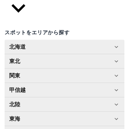
スポットをエリアから探す
北海道
東北
関東
甲信越
北陸
東海