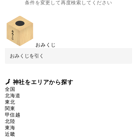
条件を変更して再度検索してください
おみくじ
おみくじを引く
🗾 神社をエリアから探す
全国
北海道
東北
関東
甲信越
北陸
東海
近畿