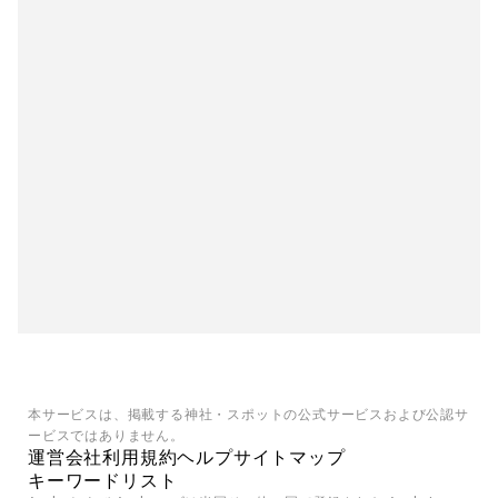
本サービスは、掲載する神社・スポットの公式サービスおよび公認サ
ービスではありません。
運営会社
利用規約
ヘルプ
サイトマップ
キーワードリスト