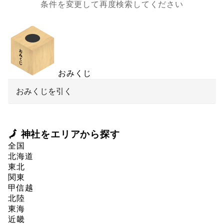
条件を変更して再度検索してください
おみくじ
おみくじを引く
🗾 神社をエリアから探す
全国
北海道
東北
関東
甲信越
北陸
東海
近畿