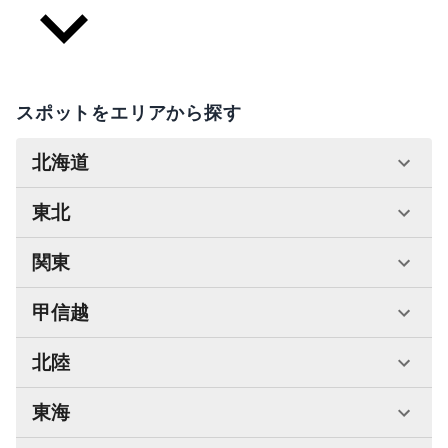
スポットをエリアから探す
北海道
東北
関東
甲信越
北陸
東海