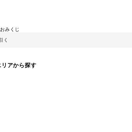
おみくじ
引く
をエリアから探す