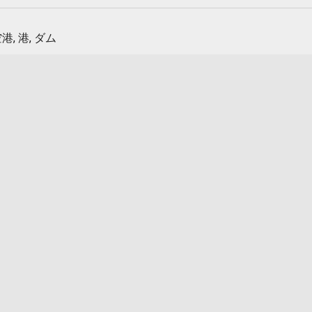
港, 港, ダム