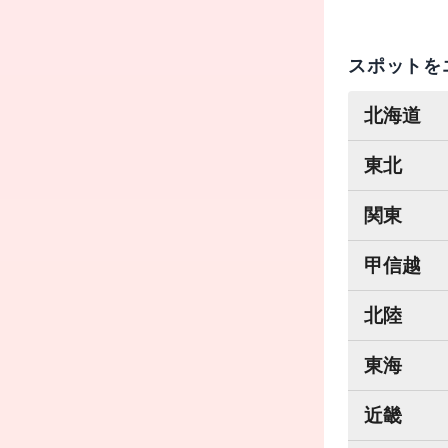
スポットを
北海道
東北
関東
甲信越
北陸
東海
近畿