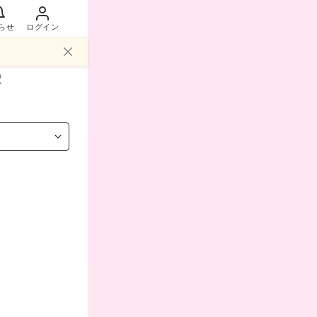
らせ
ログイン
駅