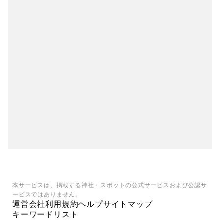
本サービスは、掲載する神社・スポットの公式サービスおよび公認サ
ービスではありません。
運営会社
利用規約
ヘルプ
サイトマップ
キーワードリスト