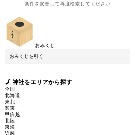
条件を変更して再度検索してください
おみくじ
おみくじを引く
🗾 神社をエリアから探す
全国
北海道
東北
関東
甲信越
北陸
東海
近畿