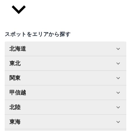
スポットをエリアから探す
北海道
東北
関東
甲信越
北陸
東海