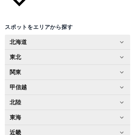
スポットをエリアから探す
北海道
東北
関東
甲信越
北陸
東海
近畿