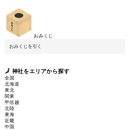
おみくじ
おみくじを引く
🗾 神社をエリアから探す
全国
北海道
東北
関東
甲信越
北陸
東海
近畿
中国