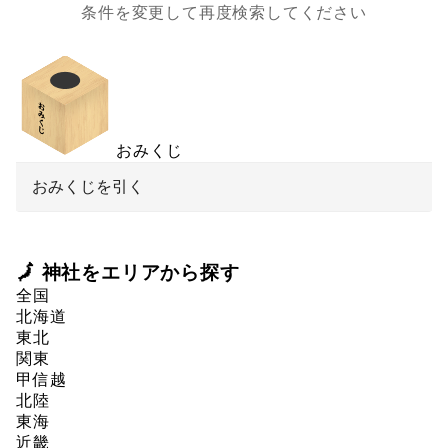
条件を変更して再度検索してください
おみくじ
おみくじを引く
🗾 神社をエリアから探す
全国
北海道
東北
関東
甲信越
北陸
東海
近畿