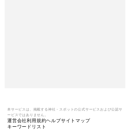
本サービスは、掲載する神社・スポットの公式サービスおよび公認サ
ービスではありません。
運営会社
利用規約
ヘルプ
サイトマップ
キーワードリスト