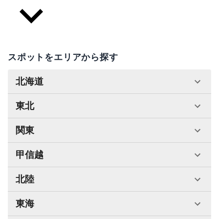
スポットをエリアから探す
北海道
東北
関東
甲信越
北陸
東海