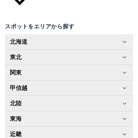
スポットをエリアから探す
北海道
東北
関東
甲信越
北陸
東海
近畿