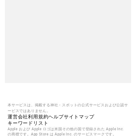
本サービスは、掲載する神社・スポットの公式サービスおよび公認サ
ービスではありません。
運営会社
利用規約
ヘルプ
サイトマップ
キーワードリスト
Apple および Apple ロゴは米国その他の国で登録された Apple Inc. 
の商標です。App Store は Apple Inc. のサービスマークです。