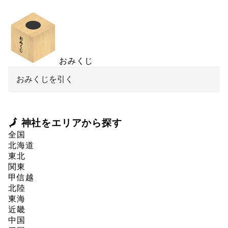
おみくじ
おみくじを引く
🗾 神社をエリアから探す
全国
北海道
東北
関東
甲信越
北陸
東海
近畿
中国