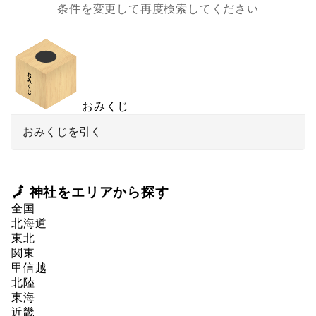
条件を変更して再度検索してください
おみくじ
おみくじを引く
🗾 神社をエリアから探す
全国
北海道
東北
関東
甲信越
北陸
東海
近畿