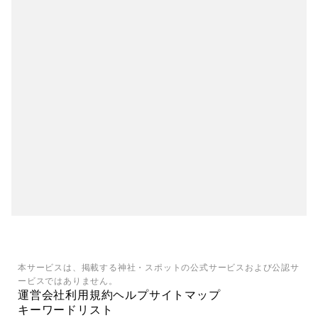
本サービスは、掲載する神社・スポットの公式サービスおよび公認サ
ービスではありません。
運営会社
利用規約
ヘルプ
サイトマップ
キーワードリスト