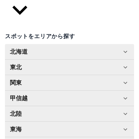
スポットをエリアから探す
北海道
東北
関東
甲信越
北陸
東海