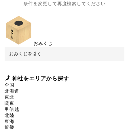
条件を変更して再度検索してください
おみくじ
おみくじを引く
🗾 神社をエリアから探す
全国
北海道
東北
関東
甲信越
北陸
東海
近畿