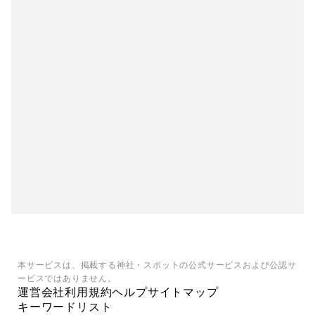
本サービスは、掲載する神社・スポットの公式サービスおよび公認サ
ービスではありません。
運営会社
利用規約
ヘルプ
サイトマップ
キーワードリスト