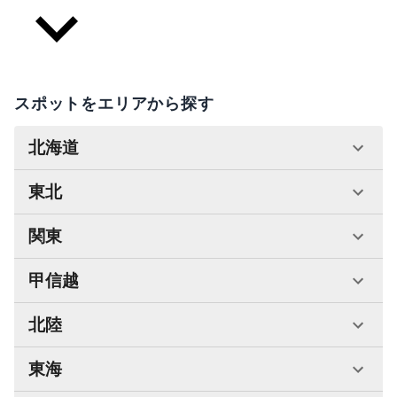
スポットをエリアから探す
北海道
東北
関東
甲信越
北陸
東海