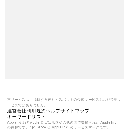
本サービスは、掲載する神社・スポットの公式サービスおよび公認サ
ービスではありません。
運営会社
利用規約
ヘルプ
サイトマップ
キーワードリスト
Apple および Apple ロゴは米国その他の国で登録された Apple Inc. 
の商標です。App Store は Apple Inc. のサービスマークです。