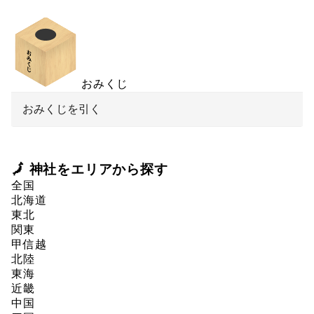
おみくじ
おみくじを引く
🗾 神社をエリアから探す
全国
北海道
東北
関東
甲信越
北陸
東海
近畿
中国