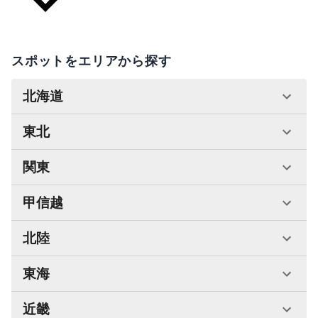
スポットをエリアから探す
北海道
東北
関東
甲信越
北陸
東海
近畿