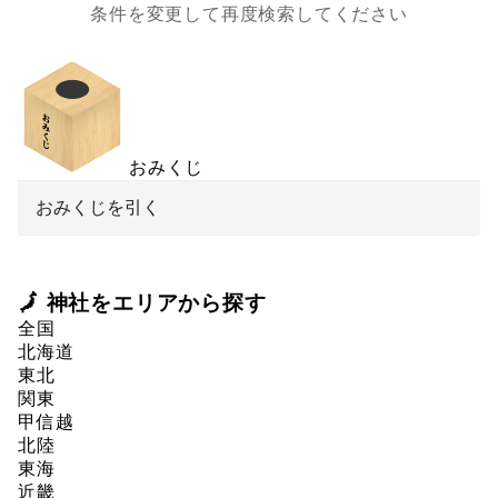
条件を変更して再度検索してください
おみくじ
おみくじを引く
🗾 神社をエリアから探す
全国
北海道
東北
関東
甲信越
北陸
東海
近畿