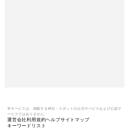
本サービスは、掲載する神社・スポットの公式サービスおよび公認サ
ービスではありません。
運営会社
利用規約
ヘルプ
サイトマップ
キーワードリスト