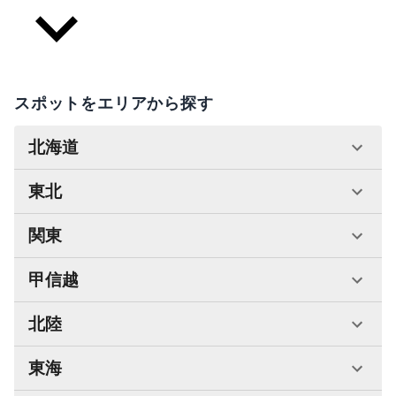
スポットをエリアから探す
北海道
東北
関東
甲信越
北陸
東海