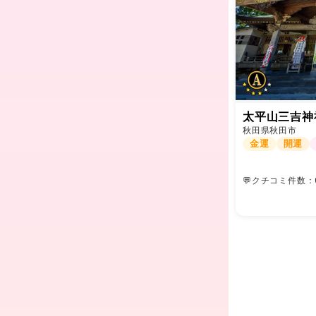
太平山三吉神
秋田県秋田市
金運
開運
💬クチコミ件数：