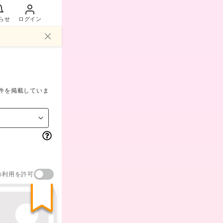
らせ
ログイン
件を掲載していま
の利用を許可