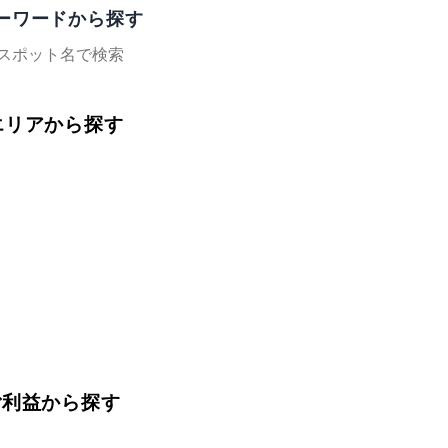
キーワードから探す
をエリアから探す
ご利益から探す