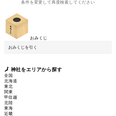
条件を変更して再度検索してください
おみくじ
おみくじを引く
🗾 神社をエリアから探す
全国
北海道
東北
関東
甲信越
北陸
東海
近畿