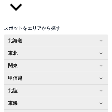
スポットをエリアから探す
北海道
東北
関東
甲信越
北陸
東海