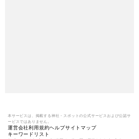
本サービスは、掲載する神社・スポットの公式サービスおよび公認サ
ービスではありません。
運営会社
利用規約
ヘルプ
サイトマップ
キーワードリスト