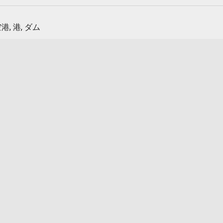
港, 港, ダム