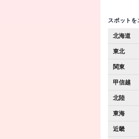
スポットを
北海道
東北
関東
甲信越
北陸
東海
近畿