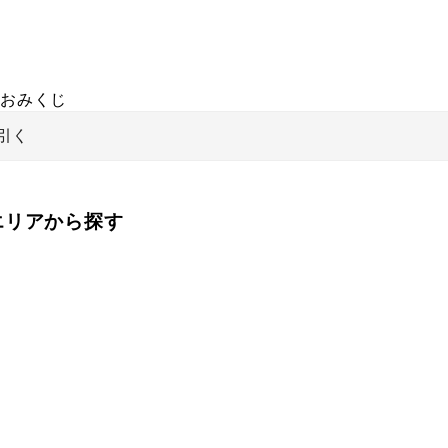
おみくじ
引く
をエリアから探す