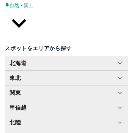
自然・国土
スポットをエリアから探す
北海道
東北
関東
甲信越
北陸