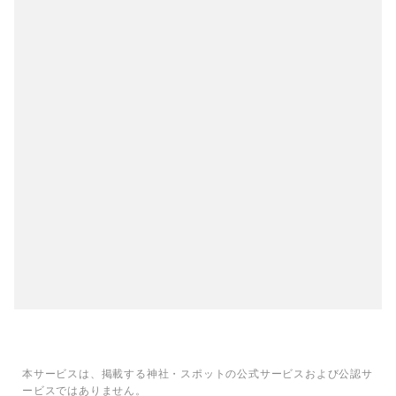
本サービスは、掲載する神社・スポットの公式サービスおよび公認サ
ービスではありません。