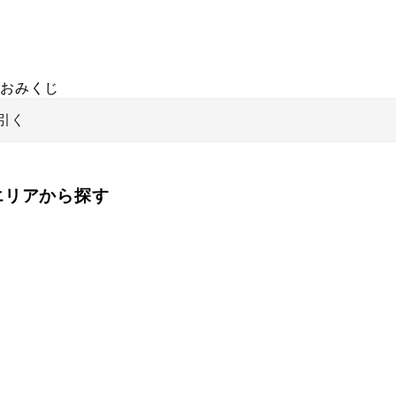
おみくじ
引く
をエリアから探す