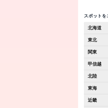
スポットを
北海道
東北
関東
甲信越
北陸
東海
近畿