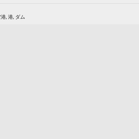
港, 港, ダム